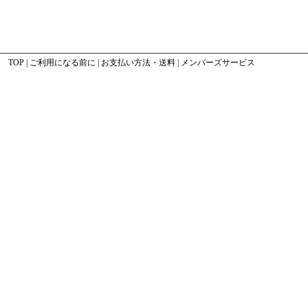
TOP
|
ご利用になる前に
|
お支払い方法・送料
|
メンバーズサービス